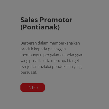
Sales Promotor
(Pontianak)
Berperan dalam memperkenalkan
produk kepada pelanggan,
membangun pengalaman pelanggan
yang positif, serta mencapai target
penjualan melalui pendekatan yang
persuasif.
INFO