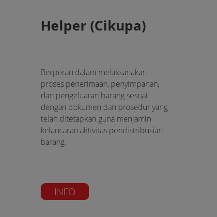
Helper (Cikupa)
Berperan dalam melaksanakan
proses penerimaan, penyimpanan,
dan pengeluaran barang sesuai
dengan dokumen dan prosedur yang
telah ditetapkan guna menjamin
kelancaran aktivitas pendistribusian
barang.
INFO