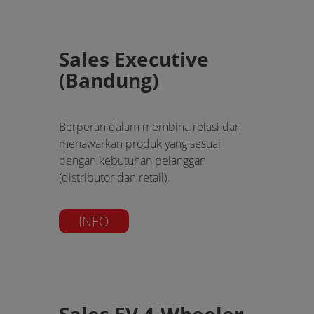
Sales Executive
(Bandung)
Berperan dalam membina relasi dan
menawarkan produk yang sesuai
dengan kebutuhan pelanggan
(distributor dan retail).
INFO