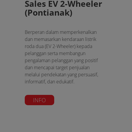
Sales EV 2-Wheeler
(Pontianak)
Berperan dalam memperkenalkan
dan memasarkan kendaraan listrik
roda dua (EV 2-Wheeler) kepada
pelanggan serta membangun
pengalaman pelanggan yang positif
dan mencapai target penjualan
melalui pendekatan yang persuasif,
informatif, dan edukatif.
INFO