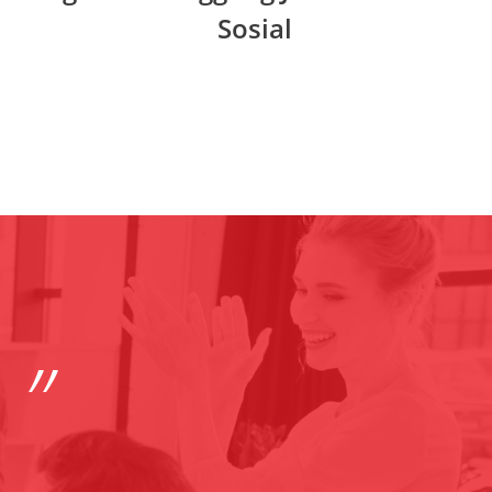
Sosial