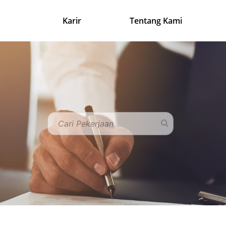
Karir
Tentang Kami