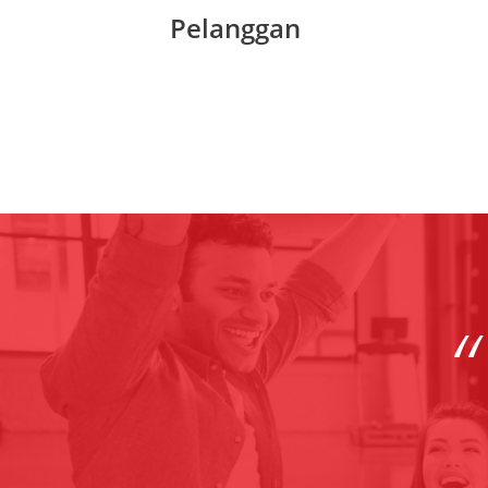
Pelanggan