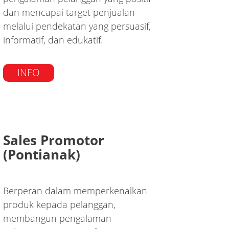
dan mencapai target penjualan
melalui pendekatan yang persuasif,
informatif, dan edukatif.
INFO
Sales Promotor
(Pontianak)
Berperan dalam memperkenalkan
produk kepada pelanggan,
membangun pengalaman