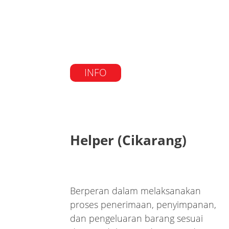
INFO
Helper (Cikarang)
Berperan dalam melaksanakan
proses penerimaan, penyimpanan,
dan pengeluaran barang sesuai