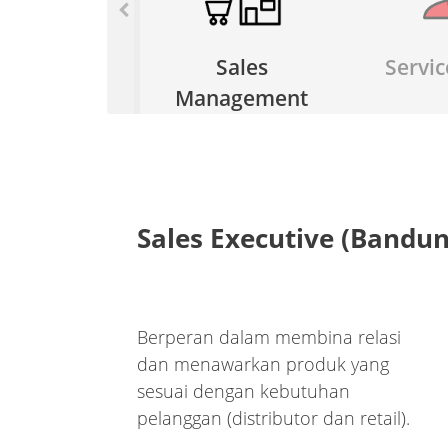
Sales
Servic
Management
Sales Executive (Bandun
Berperan dalam membina relasi
dan menawarkan produk yang
sesuai dengan kebutuhan
pelanggan (distributor dan retail).