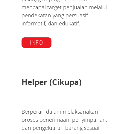
mencapai target penjualan melalui
pendekatan yang persuasif,
informatif, dan edukatif.
INFO
Helper (Cikupa)
Berperan dalam melaksanakan
proses penerimaan, penyimpanan,
dan pengeluaran barang sesuai