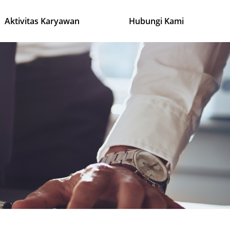
Aktivitas Karyawan
Hubungi Kami