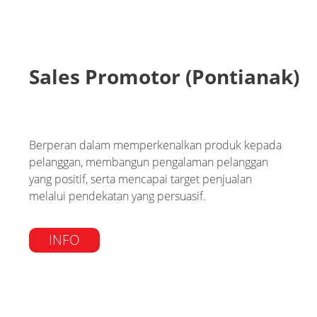
Sales Promotor (Pontianak)
Berperan dalam memperkenalkan produk kepada
pelanggan, membangun pengalaman pelanggan
yang positif, serta mencapai target penjualan
melalui pendekatan yang persuasif.
INFO