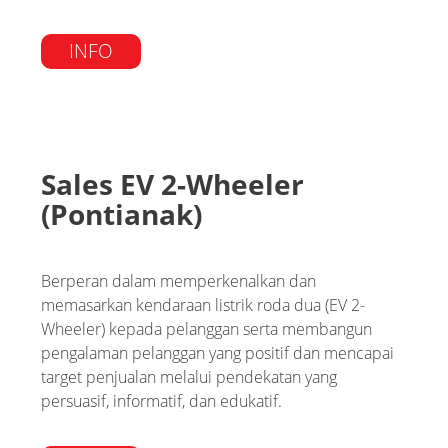
INFO
Sales EV 2-Wheeler
(Pontianak)
Berperan dalam memperkenalkan dan
memasarkan kendaraan listrik roda dua (EV 2-
Wheeler) kepada pelanggan serta membangun
pengalaman pelanggan yang positif dan mencapai
target penjualan melalui pendekatan yang
persuasif, informatif, dan edukatif.