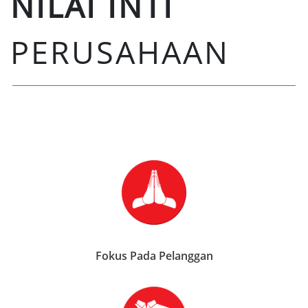
NILAI INTI
PERUSAHAAN
Fokus Pada Pelanggan