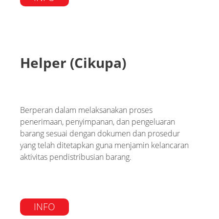
Helper (Cikupa)
Berperan dalam melaksanakan proses
penerimaan, penyimpanan, dan pengeluaran
barang sesuai dengan dokumen dan prosedur
yang telah ditetapkan guna menjamin kelancaran
aktivitas pendistribusian barang.
INFO