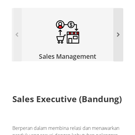
Sales Management
Sales Executive (Bandung)
Berperan dalam membina relasi dan menawarkan