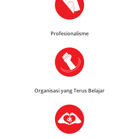
Profesionalisme
Organisasi yang Terus Belajar