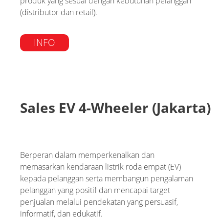
produk yang sesuai dengan kebutuhan pelanggan
(distributor dan retail).
INFO
Sales EV 4-Wheeler (Jakarta)
Berperan dalam memperkenalkan dan
memasarkan kendaraan listrik roda empat (EV)
kepada pelanggan serta membangun pengalaman
pelanggan yang positif dan mencapai target
penjualan melalui pendekatan yang persuasif,
informatif, dan edukatif.