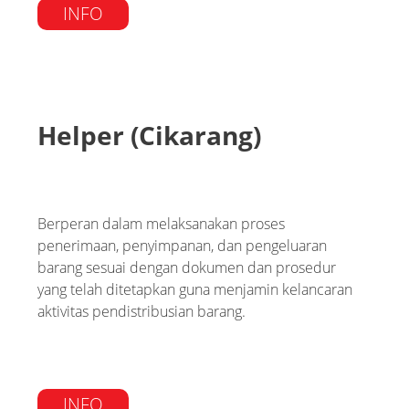
INFO
Helper (Cikarang)
Berperan dalam melaksanakan proses
penerimaan, penyimpanan, dan pengeluaran
barang sesuai dengan dokumen dan prosedur
yang telah ditetapkan guna menjamin kelancaran
aktivitas pendistribusian barang.
INFO